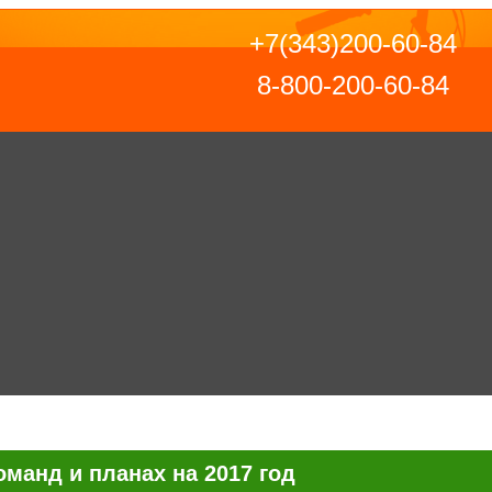
+7(343)200-60-84
8-800-200-60-84
манд и планах на 2017 год