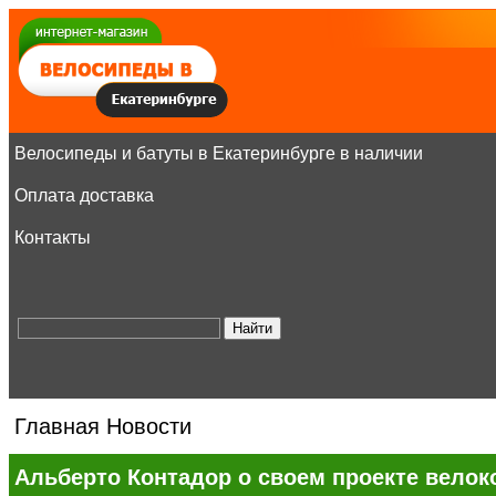
Велосипеды и батуты в Екатеринбурге в наличии
Оплата доставка
Контакты
Главная
Новости
Альберто Контадор о своем проекте велоко