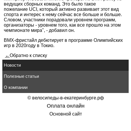
ведущих сборных команд. Это было такое
пожелание UCI, который активно развивает этот вид
спорта и интерес к нему сейчас все больше и больше.
Словом, участники порадовали уровнем программ,
организаторы - уровнем того, как все прошло на этом
чемпионате мира", - добавил он.
ВМХ-фристайл дебютирует в программе Олимпийских
игр в 2020году в Токио.
←
Обратно к списку
Новости
Полезные статьи
О компании
©
велосипеды-в-екатеринбурге.рф
Оплата онлайн
Основной сайт