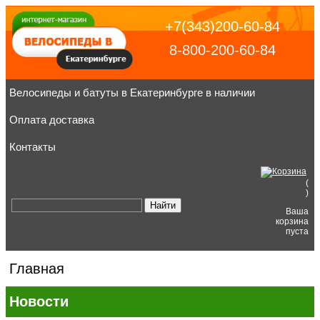
+7(343)200-60-84
8-800-200-60-84
Велосипеды и батуты в Екатеринбурге в наличии
Оплата доставка
Контакты
(
)
Ваша
корзина
пуста
Главная
Новости